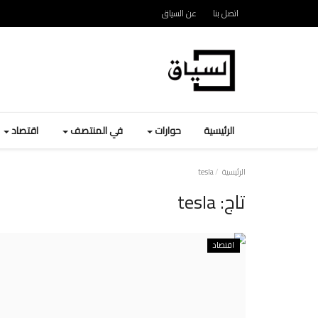
اتصل بنا
عن السياق
الرئيسية
حوارات
في المنتصف
اقتصاد
الرئيسية
tesla
تاج:
tesla
اقتصاد