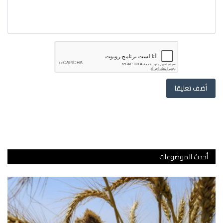
أضف تعليقا
أحدث الموضوعات