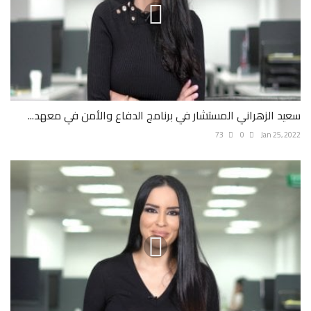
سعيد الزهراني المستشار في برنامج الدفاع والأمن في معهد...
73
0
Jan 25, 2022