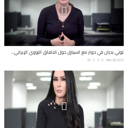
توني بدران في حوار مع السياق حول الاتفاق النووي الإيراني...
95
0
Mar 28, 2022