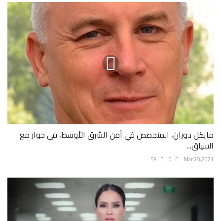
مايكل دوران، المتخصص في أمن الشرق الأوسط، في حوار مع
السياق...
59
0
Mar 28, 2021