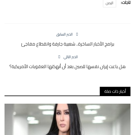
تاجات:
اليمن
الخبر السابق
برامج الأخبار الساخرة.. شعبية جارفة وانقطاع مفاجئ
الخبر التالي
هل باعت إيران نفسها للصين بعد أن أنهكتها العقوبات الأمريكية؟
أخبار ذات صلة