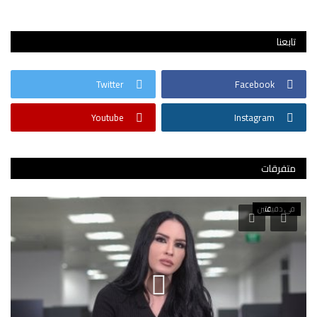
تابعنا
Twitter
Facebook
Youtube
Instagram
متفرقات
في دقيقتين