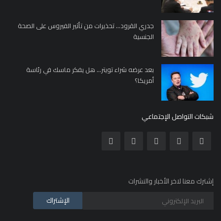
جدري القرود... تحذيرات من تأثير الفيروس على الصحة
الجنسية
بعد عرضه شراء تويتر... هل يفكر ماسك في رئاسة
أمريكا؟
شبكات التواصل الإجتماعي
إشترك معنا لاخر الأخبار والنشرات
الإشتراك