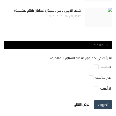
كيف انتهى دعم باكستان لطالبان بنتائج عكسية؟
3
0
May 24, 2022
استطلاعات
ما رأيك في محتوى منصة السياق الإعلامية؟
مناسب
غير مناسب
لا أعرف
تصويت
عرض النتائج